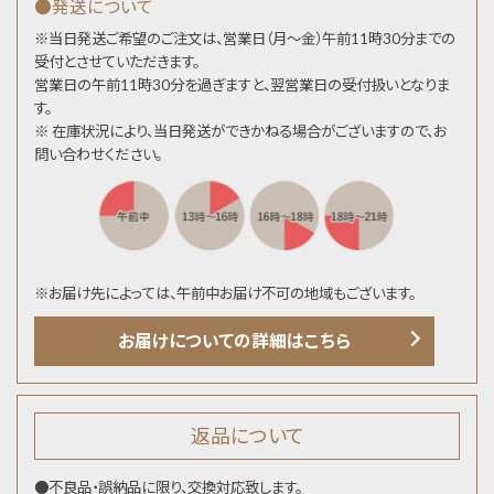
●発送について
※当日発送ご希望のご注文は、営業日（月～金）午前11時30分までの
受付とさせていただきます。
営業日の午前11時30分を過ぎますと、翌営業日の受付扱いとなりま
す。
※ 在庫状況により、当日発送ができかねる場合がございますので、お
問い合わせください。
※お届け先によっては、午前中お届け不可の地域もございます。
お届けについての詳細はこちら
返品について
●不良品・誤納品に限り、交換対応致します。