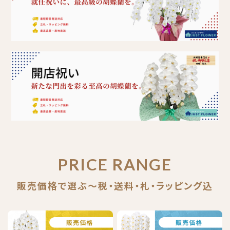
PRICE RANGE