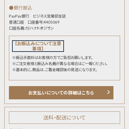
●銀行振込
PayPay銀行 ビジネス営業部支店
普通口座 口座番号:4405069
口座名義:カ）ハナトオジサン
【お振込みについて注意
事項】
※振込手数料はお客様の方でご負担お願いします。
※ご注文者様と振込み名義が異なる場合はご一報ください。
※基本的に、商品は、ご着金確認後の発送になります。
お支払いについての詳細はこちら
送料・配送について