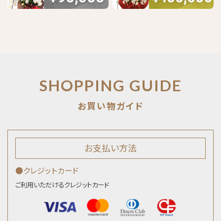
SHOPPING GUIDE
お支払い方法
●クレジットカード
ご利用いただけるクレジットカード