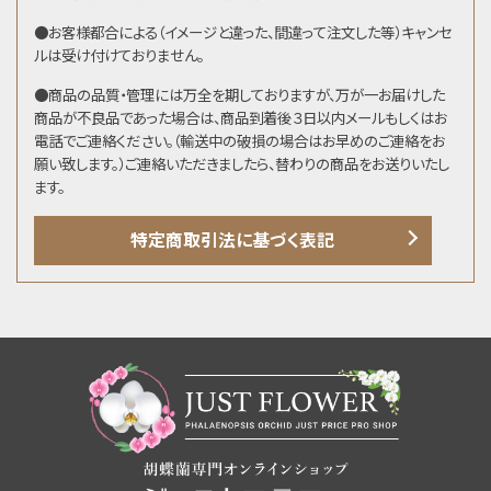
●お客様都合による（イメージと違った、間違って注文した等）キャンセ
ルは受け付けておりません。
●商品の品質・管理には万全を期しておりますが、万が一お届けした
商品が不良品であった場合は、商品到着後３日以内メールもしくはお
電話でご連絡ください。（輸送中の破損の場合はお早めのご連絡をお
願い致します。）ご連絡いただきましたら、替わりの商品をお送りいたし
ます。
特定商取引法に基づく表記