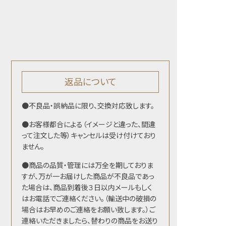
返品について
●不良品・誤納品に限り、交換対応致します。
●お客様都合による（イメージと違った、間違
って注文した等）キャンセルは受け付けており
ません。
●商品の品質・管理には万全を期しておりま
すが、万が一お届けした商品が不良品であっ
た場合は、商品到着後３日以内メールもしく
はお電話でご連絡ください。（輸送中の破損の
場合はお早めのご連絡をお願い致します。）ご
連絡いただきましたら、替わりの商品をお送り