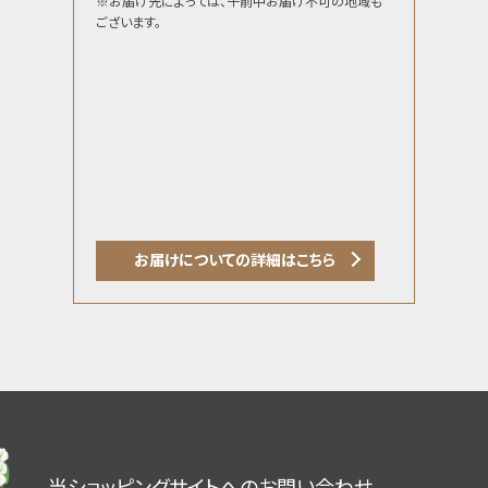
※お届け先によっては、午前中お届け不可の地域も
ございます。
お届けについての詳細はこちら
当ショッピングサイトへのお問い合わせ