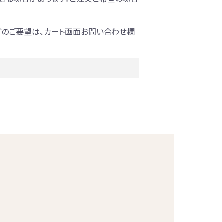
どのご要望は、カート画面お問い合わせ欄