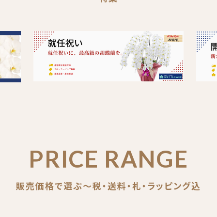
PRICE RANGE