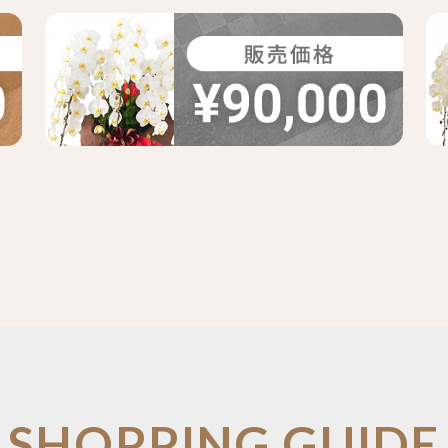
SHOPPING GUIDE