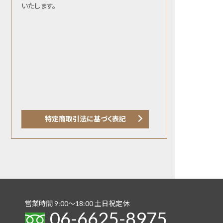
いたします。
特定商取引法に基づく表記
営業時間 9:00〜18:00 土日祝定休
06-6625-8975