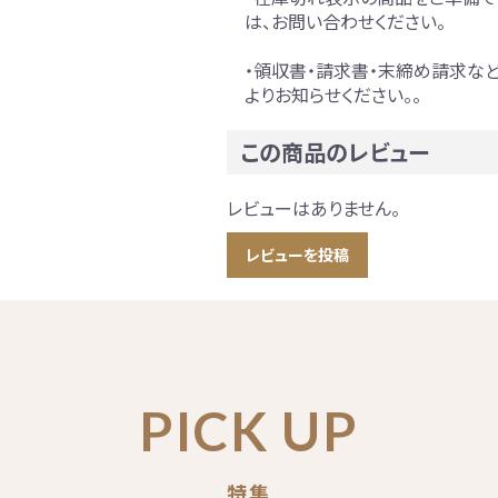
は、お問い合わせください。
・領収書・請求書・末締め請求な
よりお知らせください。。
この商品のレビュー
レビューはありません。
レビューを投稿
PICK UP