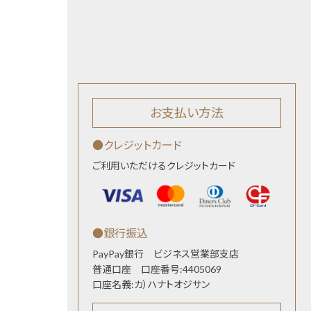
お支払い方法
●クレジットカード
ご利用いただけるクレジットカード
●銀行振込
PayPay銀行 ビジネス営業部支店
普通口座 口座番号:4405069
口座名義:カ）ハナトオジサン