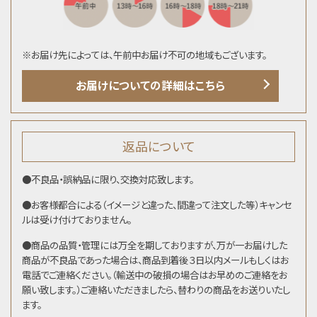
※お届け先によっては、午前中お届け不可の地域もございます。
お届けについての詳細はこちら
返品について
●不良品・誤納品に限り、交換対応致します。
●お客様都合による（イメージと違った、間違って注文した等）キャンセ
ルは受け付けておりません。
●商品の品質・管理には万全を期しておりますが、万が一お届けした
商品が不良品であった場合は、商品到着後３日以内メールもしくはお
電話でご連絡ください。（輸送中の破損の場合はお早めのご連絡をお
願い致します。）ご連絡いただきましたら、替わりの商品をお送りいたし
ます。