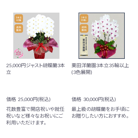
25,000円ジャスト胡蝶蘭3本
栗田洋蘭園3本立35輪以上
立
(3色展開)
価格
25,000円(税込)
価格
30,000円(税込)
花数豊富で開店祝いや就任
最上級の胡蝶蘭をお手頃に
祝いなど様々なお祝いにご
お贈りしたい方におすすめ。
利用いただけます。