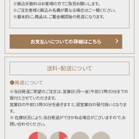
※振込手数料はお客様の方でご負担お願いします。
※ご注文者様と振込み名義が異なる場合はご一報ください。
※基本的に、商品は、ご着金確認後の発送になります。
お支払いについての詳細はこちら
送料・配送について
●発送について
※当日発送ご希望のご注文は、営業日（月～金）午前11時30分までの
受付とさせていただきます。
営業日の午前11時30分を過ぎますと、翌営業日の受付扱いとなりま
す。
※ 在庫状況により、当日発送ができかねる場合がございますので、お
問い合わせください。