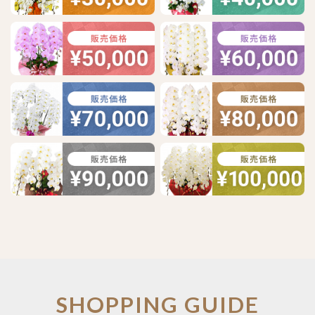
SHOPPING GUIDE