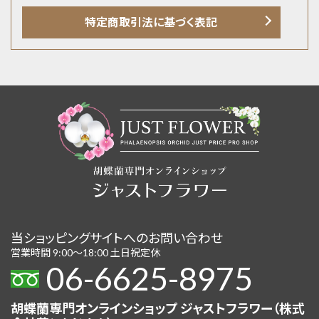
特定商取引法に基づく表記
当ショッピングサイトへのお問い合わせ
営業時間 9:00〜18:00 土日祝定休
06-6625-8975
胡蝶蘭専門オンラインショップ ジャストフラワー（株式