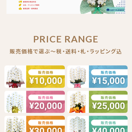
PRICE RANGE