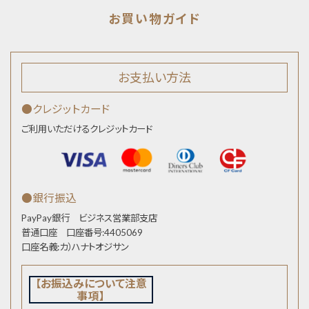
お支払い方法
●クレジットカード
ご利用いただけるクレジットカード
●銀行振込
PayPay銀行 ビジネス営業部支店
普通口座 口座番号:4405069
口座名義:カ）ハナトオジサン
【お振込みについて注意
事項】