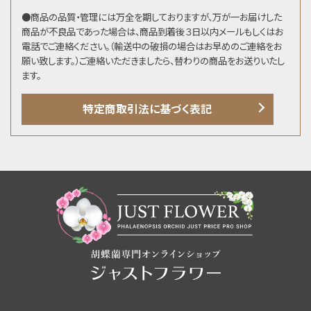
●商品の品質・管理には万全を期しておりますが、万が一お届けした
商品が不良品であった場合は、商品到着後３日以内メールもしくはお
電話でご連絡ください。（輸送中の破損の場合はお早めのご連絡をお
願い致します。）ご連絡いただきましたら、替わりの商品をお送りいたし
ます。
特定商取引法に基づく表記