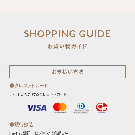
SHOPPING GUIDE
お支払い方法
●クレジットカード
ご利用いただけるクレジットカード
●銀行振込
PayPay銀行 ビジネス営業部支店