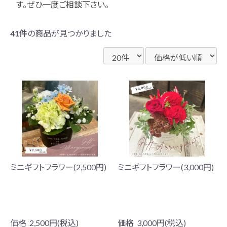
お問い合わせ
す。ぜひ一度ご相談下さい。
41件
の商品が見つかりました
ミニギフトフラワー(2,500円)
ミニギフトフラワー(3,000円)
価格
2,500円(税込)
価格
3,000円(税込)