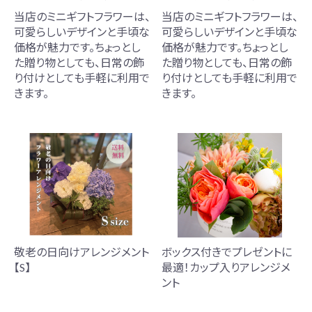
当店のミニギフトフラワーは、
当店のミニギフトフラワーは、
可愛らしいデザインと手頃な
可愛らしいデザインと手頃な
価格が魅力です。ちょっとし
価格が魅力です。ちょっとし
た贈り物としても、日常の飾
た贈り物としても、日常の飾
り付けとしても手軽に利用で
り付けとしても手軽に利用で
きます。
きます。
敬老の日向けアレンジメント
ボックス付きでプレゼントに
【S】
最適！カップ入りアレンジメ
ント