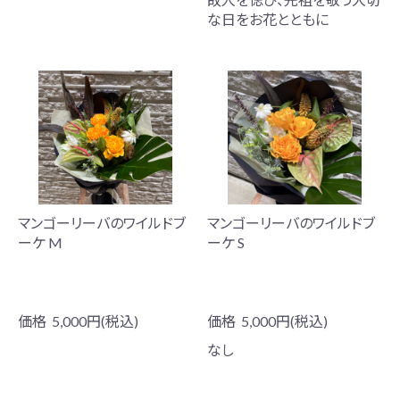
な日をお花とともに
マンゴーリーバのワイルドブ
マンゴーリーバのワイルドブ
ーケ M
ーケ S
価格
5,000円(税込)
価格
5,000円(税込)
なし