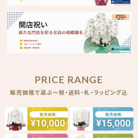
PRICE RANGE