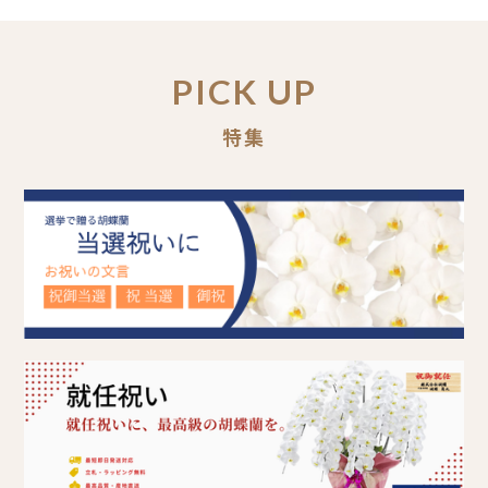
PICK UP