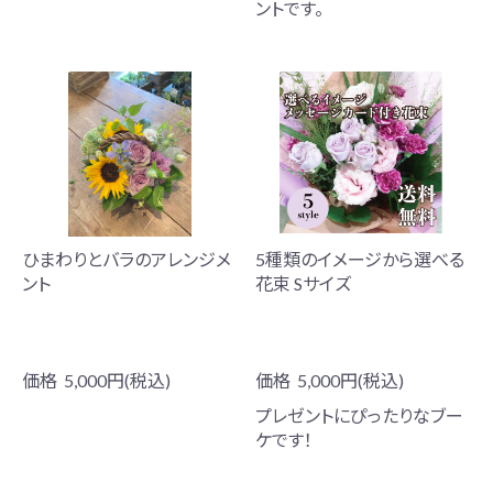
ントです。
ひまわりとバラのアレンジメ
5種類のイメージから選べる
ント
花束 Sサイズ
価格
5,000円(税込)
価格
5,000円(税込)
プレゼントにぴったりなブー
ケです！