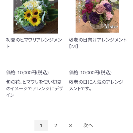
初夏のヒマワリアレンジメン
敬老の日向けアレンジメント
ト
【M】
価格
10,000円(税込)
価格
10,000円(税込)
旬の花、ヒマワリを使い初夏
敬老の日に人気のアレンジ
のイメージでアレンジにデザ
メントです。
イン
1
2
3
次へ