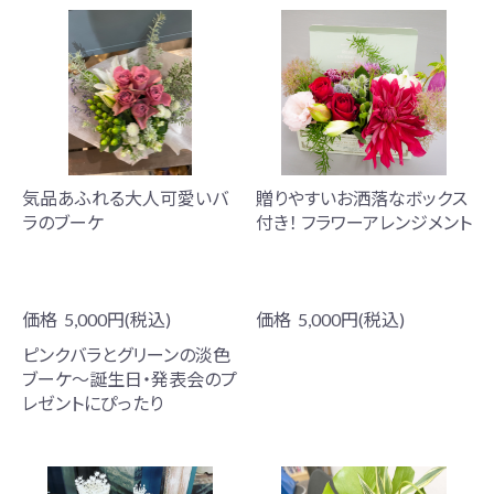
気品あふれる大人可愛いバ
贈りやすいお洒落なボックス
ラのブーケ
付き！ フラワーアレンジメント
価格
5,000円(税込)
価格
5,000円(税込)
ピンクバラとグリーンの淡色
ブーケ～誕生日・発表会のプ
レゼントにぴったり