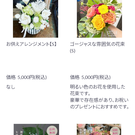
お供えアレンジメント【S】
ゴージャスな雰囲気の花束
(S)
価格
5,000円(税込)
価格
5,000円(税込)
なし
明るい色のお花を使用した
花束です。
豪華で存在感があり、お祝い
のプレゼントにおすすめです。