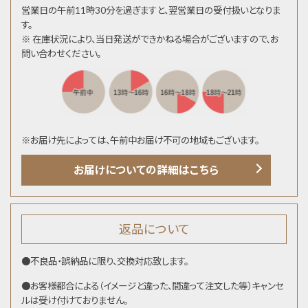
営業日の午前11時30分を過ぎますと、翌営業日の受付扱いとなりま
す。
※ 在庫状況により、当日発送ができかねる場合がございますので、お
問い合わせください。
※お届け先によっては、午前中お届け不可の地域もございます。
お届けについての詳細はこちら
返品について
●不良品・誤納品に限り、交換対応致します。
●お客様都合による（イメージと違った、間違って注文した等）キャンセ
ルは受け付けておりません。