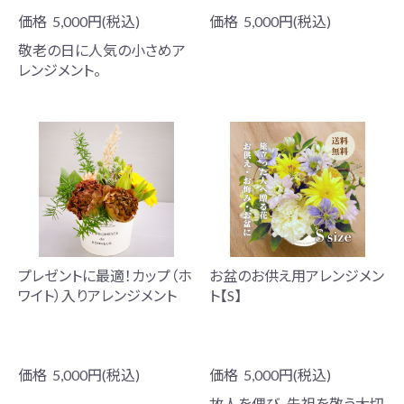
価格
5,000円(税込)
価格
5,000円(税込)
敬老の日に人気の小さめア
レンジメント。
プレゼントに最適！カップ（ホ
お盆のお供え用アレンジメン
ワイト）入りアレンジメント
ト【S】
価格
5,000円(税込)
価格
5,000円(税込)
故人を偲び、先祖を敬う大切