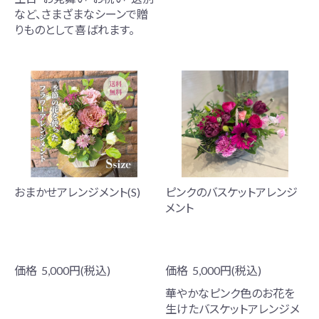
など、さまざまなシーンで贈
りものとして喜ばれます。
おまかせアレンジメント(S)
ピンクのバスケットアレンジ
メント
価格
5,000円(税込)
価格
5,000円(税込)
華やかなピンク色のお花を
生けたバスケットアレンジメ