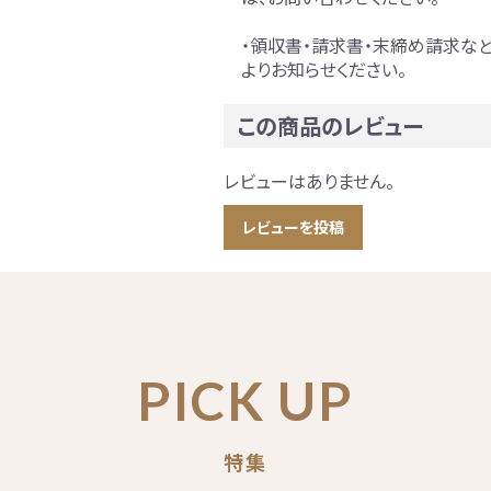
・領収書・請求書・末締め請求な
よりお知らせください。
この商品のレビュー
レビューはありません。
レビューを投稿
PICK UP