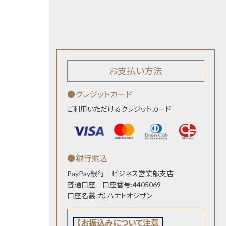
お支払い方法
●クレジットカード
ご利用いただけるクレジットカード
●銀行振込
PayPay銀行 ビジネス営業部支店
普通口座 口座番号:4405069
口座名義:カ）ハナトオジサン
【お振込みについて注意