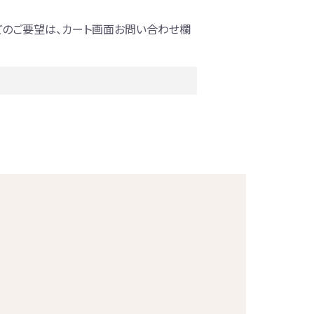
どのご要望は、カート画面お問い合わせ欄