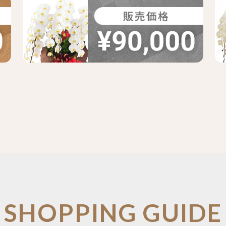
SHOPPING GUIDE