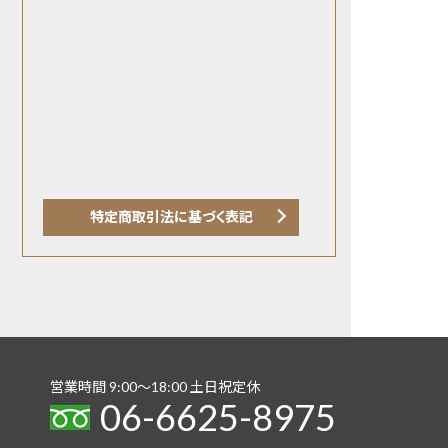
特定商取引法に基づく表記
営業時間 9:00〜18:00 土日祝定休
06-6625-8975