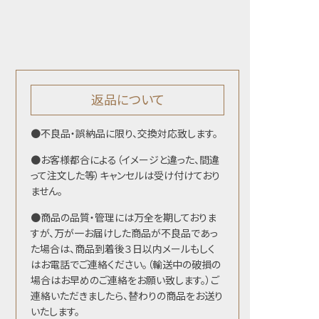
返品について
●不良品・誤納品に限り、交換対応致します。
●お客様都合による（イメージと違った、間違
って注文した等）キャンセルは受け付けており
ません。
●商品の品質・管理には万全を期しておりま
すが、万が一お届けした商品が不良品であっ
た場合は、商品到着後３日以内メールもしく
はお電話でご連絡ください。（輸送中の破損の
場合はお早めのご連絡をお願い致します。）ご
連絡いただきましたら、替わりの商品をお送り
いたします。