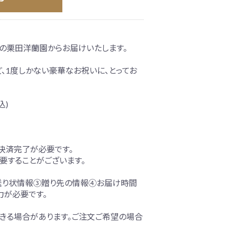
の栗田洋蘭園からお届けいたします。
、1度しかない豪華なお祝いに、とってお
込)
での決済完了が必要です。
要することがございます。
送り状情報③贈り先の情報④お届け時間
力が必要です。
きる場合があります。ご注文ご希望の場合