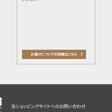
お届けについての詳細はこちら
当ショッピングサイトへのお問い合わせ