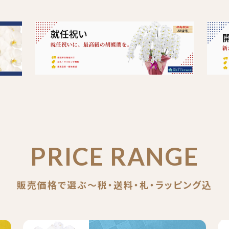
PRICE RANGE