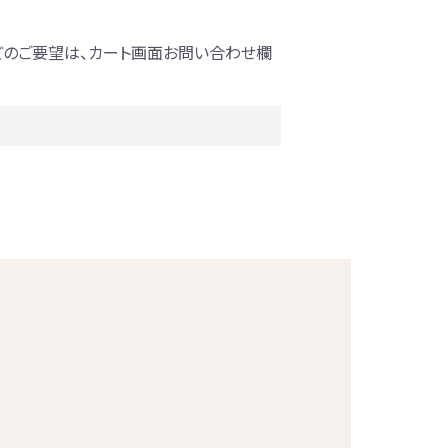
どのご要望は、カート画面お問い合わせ欄