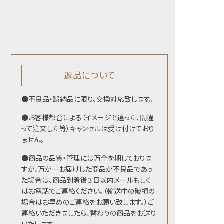
返品について
●不良品・誤納品に限り、交換対応致します。
●お客様都合による（イメージと違った、間違
って注文した等）キャンセルは受け付けており
ません。
●商品の品質・管理には万全を期しておりま
すが、万が一お届けした商品が不良品であっ
た場合は、商品到着後３日以内メールもしく
はお電話でご連絡ください。（輸送中の破損の
場合はお早めのご連絡をお願い致します。）ご
連絡いただきましたら、替わりの商品をお送り