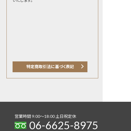
いたします。
特定商取引法に基づく表記
営業時間 9:00〜18:00 土日祝定休
06-6625-8975