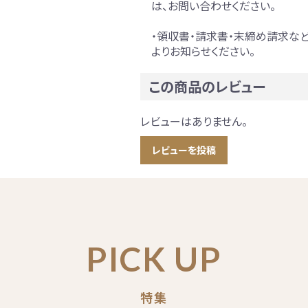
は、お問い合わせください。
・領収書・請求書・末締め請求な
よりお知らせください。
この商品のレビュー
レビューはありません。
レビューを投稿
PICK UP