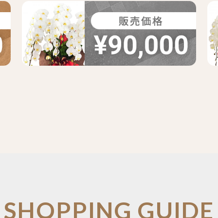
SHOPPING GUIDE