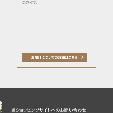
ございます。
お届けについての詳細はこちら
当ショッピングサイトへのお問い合わせ