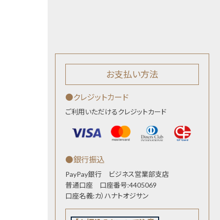
お支払い方法
●クレジットカード
ご利用いただけるクレジットカード
●銀行振込
PayPay銀行 ビジネス営業部支店
普通口座 口座番号:4405069
口座名義:カ）ハナトオジサン