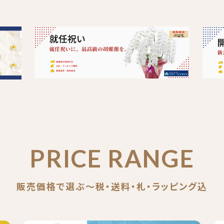
PRICE RANGE