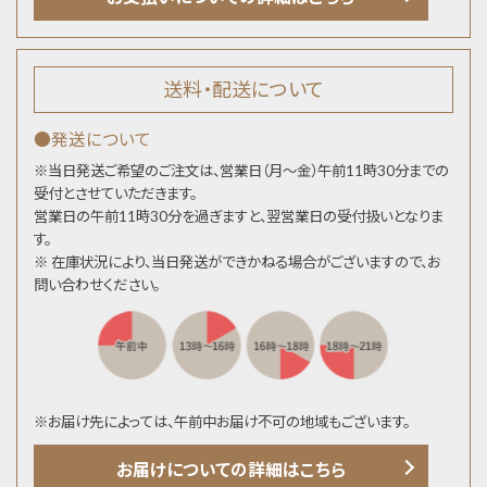
送料・配送について
●発送について
※当日発送ご希望のご注文は、営業日（月～金）午前11時30分までの
受付とさせていただきます。
営業日の午前11時30分を過ぎますと、翌営業日の受付扱いとなりま
す。
※ 在庫状況により、当日発送ができかねる場合がございますので、お
問い合わせください。
※お届け先によっては、午前中お届け不可の地域もございます。
お届けについての詳細はこちら