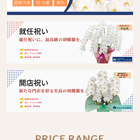
PRICE RANGE