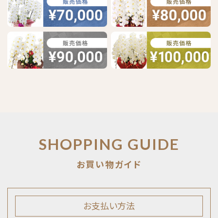
SHOPPING GUIDE
お支払い方法