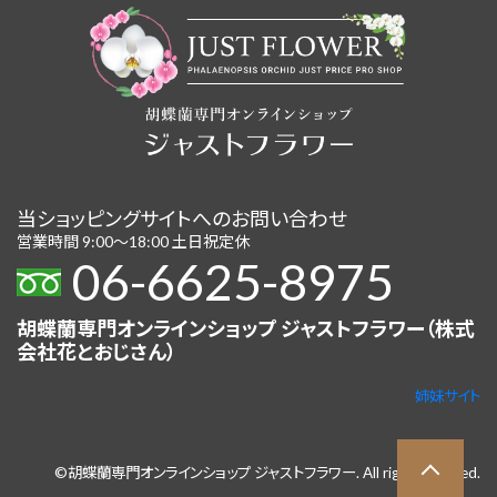
当ショッピングサイトへのお問い合わせ
営業時間 9:00〜18:00 土日祝定休
06-6625-8975
胡蝶蘭専門オンラインショップ ジャストフラワー（株式
会社花とおじさん）
姉妹サイト
©胡蝶蘭専門オンラインショップ ジャストフラワー. All right Reserved.