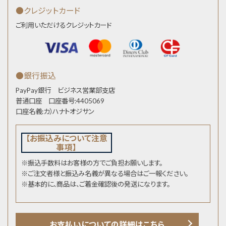
●クレジットカード
ご利用いただけるクレジットカード
●銀行振込
PayPay銀行 ビジネス営業部支店
普通口座 口座番号:4405069
口座名義:カ）ハナトオジサン
【お振込みについて注意
事項】
※振込手数料はお客様の方でご負担お願いします。
※ご注文者様と振込み名義が異なる場合はご一報ください。
※基本的に、商品は、ご着金確認後の発送になります。
お支払いについての詳細はこちら