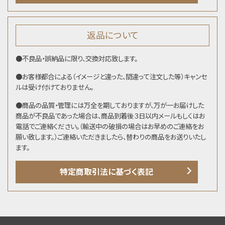
返品について
●不良品・誤納品に限り、交換対応致します。
●お客様都合による（イメージと違った、間違って注文した等）キャンセ
ルは受け付けておりません。
●商品の品質・管理には万全を期しておりますが、万が一お届けした
商品が不良品であった場合は、商品到着後３日以内メールもしくはお
電話でご連絡ください。（輸送中の破損の場合はお早めのご連絡をお
願い致します。）ご連絡いただきましたら、替わりの商品をお送りいたし
ます。
特定商取引法に基づく表記