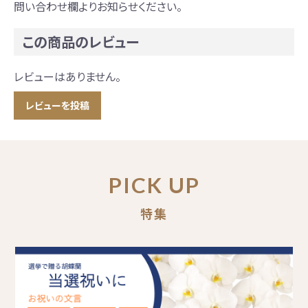
問い合わせ欄よりお知らせください。
この商品のレビュー
レビューはありません。
レビューを投稿
PICK UP