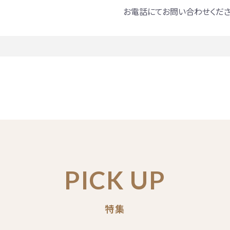
お電話にてお問い合わせくださ
PICK UP