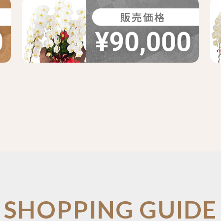
SHOPPING GUIDE