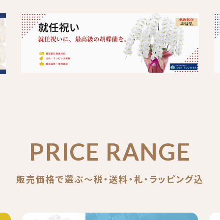
PRICE RANGE