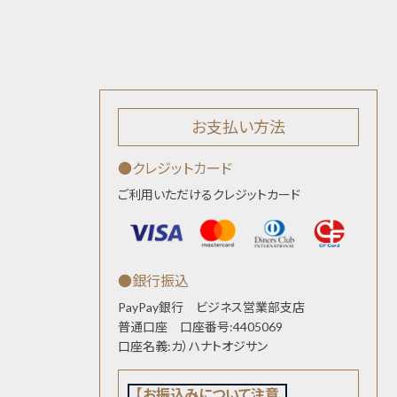
お支払い方法
●クレジットカード
ご利用いただけるクレジットカード
●銀行振込
PayPay銀行 ビジネス営業部支店
普通口座 口座番号:4405069
口座名義:カ）ハナトオジサン
【お振込みについて注意