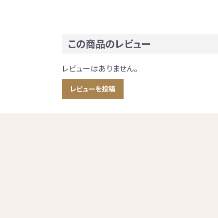
この商品のレビュー
レビューはありません。
レビューを投稿