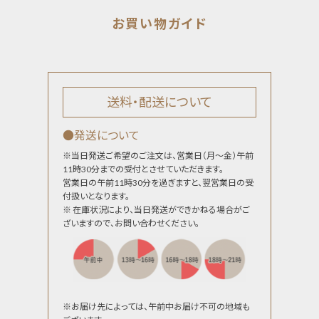
送料・配送について
●発送について
※当日発送ご希望のご注文は、営業日（月～金）午前
11時30分までの受付とさせていただきます。
営業日の午前11時30分を過ぎますと、翌営業日の受
付扱いとなります。
※ 在庫状況により、当日発送ができかねる場合がご
ざいますので、お問い合わせください。
※お届け先によっては、午前中お届け不可の地域も