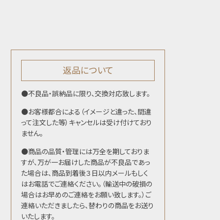
返品について
●不良品・誤納品に限り、交換対応致します。
●お客様都合による（イメージと違った、間違
って注文した等）キャンセルは受け付けており
ません。
●商品の品質・管理には万全を期しておりま
すが、万が一お届けした商品が不良品であっ
た場合は、商品到着後３日以内メールもしく
はお電話でご連絡ください。（輸送中の破損の
場合はお早めのご連絡をお願い致します。）ご
連絡いただきましたら、替わりの商品をお送り
いたします。