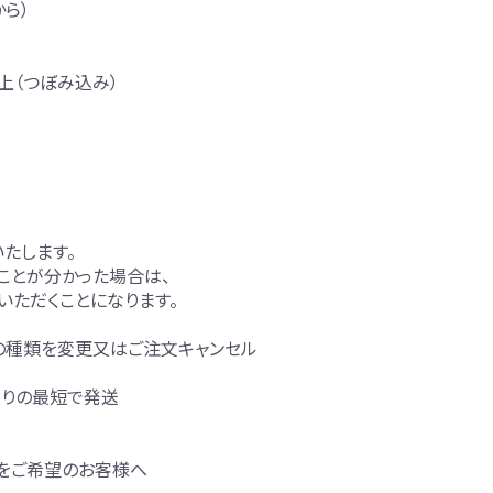
から）
上（つぼみ込み）
たします。
ことが分かった場合は、
いただくことになります。
の種類を変更又はご注文キャンセル
限りの最短で発送
をご希望のお客様へ