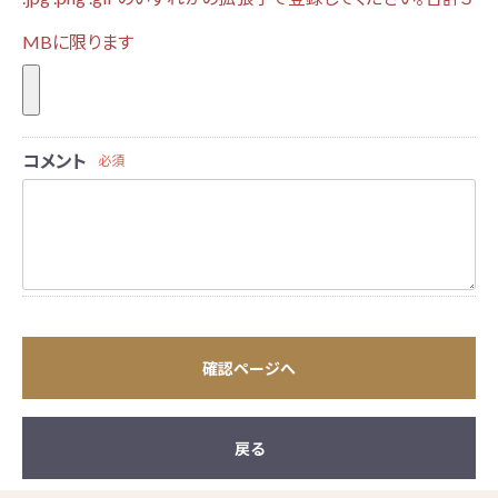
MBに限ります
コメント
必須
確認ページへ
戻る