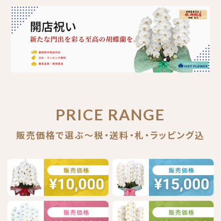
PRICE RANGE