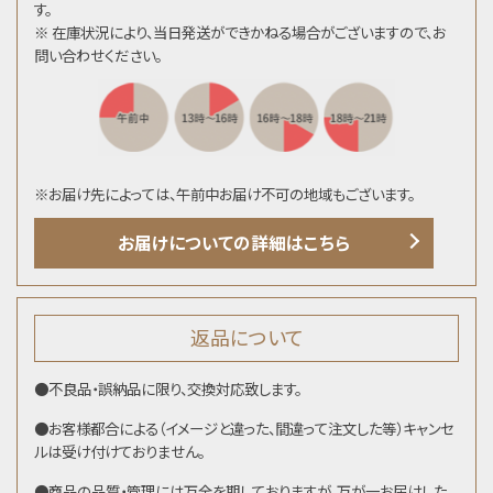
す。
※ 在庫状況により、当日発送ができかねる場合がございますので、お
問い合わせください。
※お届け先によっては、午前中お届け不可の地域もございます。
お届けについての詳細はこちら
返品について
●不良品・誤納品に限り、交換対応致します。
●お客様都合による（イメージと違った、間違って注文した等）キャンセ
ルは受け付けておりません。
●商品の品質・管理には万全を期しておりますが、万が一お届けした