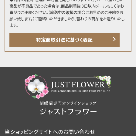
商品が不良品であった場合は、商品到着後３日以内メールもしくはお
電話でご連絡ください。（輸送中の破損の場合はお早めのご連絡をお
願い致します。）ご連絡いただきましたら、替わりの商品をお送りいたし
ます。
特定商取引法に基づく表記
当ショッピングサイトへのお問い合わせ