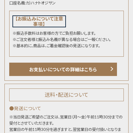
口座名義:カ）ハナトオジサン
【お振込みについて注意
事項】
※振込手数料はお客様の方でご負担お願いします。
※ご注文者様と振込み名義が異なる場合はご一報ください。
※基本的に、商品は、ご着金確認後の発送になります。
お支払いについての詳細はこちら
送料・配送について
●発送について
※当日発送ご希望のご注文は、営業日（月～金）午前11時30分までの
受付とさせていただきます。
営業日の午前11時30分を過ぎますと、翌営業日の受付扱いとなりま