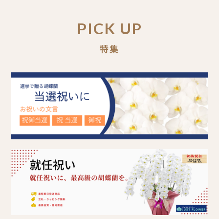
PICK UP