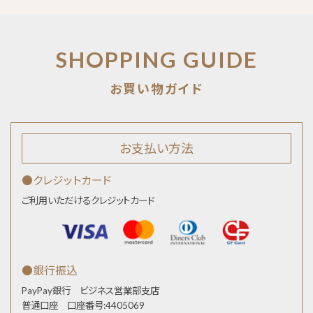
SHOPPING GUIDE
お支払い方法
●クレジットカード
ご利用いただけるクレジットカード
●銀行振込
PayPay銀行 ビジネス営業部支店
普通口座 口座番号:4405069